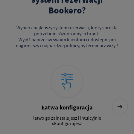
Bookero?
Wybierz najlepszy system rezerwacji, który sprosta
potrzebom różnorodnych branż.
Wyjdź naprzeciw swoim klientom i udostępnij im
najprostszy i najbardziej intuicyjny terminarz wizyt!
Łatwa konfiguracja
łatwo go zainstalujesz i intuicyjnie
skonfigurujesz