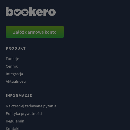
Załóż darmowe konto
PRODUKT
Funkcje
Cennik
Integracja
Aktualności
INFORMACJE
Najczęściej zadawane pytania
Polityka prywatności
Regulamin
Kontakt