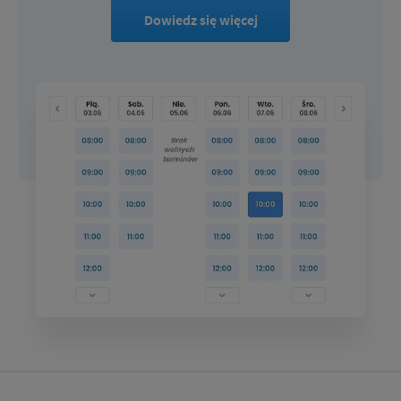
Dowiedz się więcej