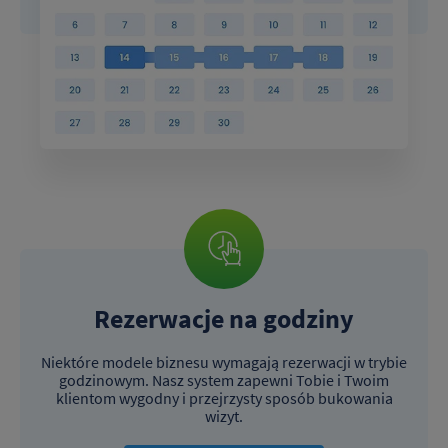
Rezerwacje na godziny
Niektóre modele biznesu wymagają rezerwacji w trybie
godzinowym. Nasz system zapewni Tobie i Twoim
klientom wygodny i przejrzysty sposób bukowania
wizyt.