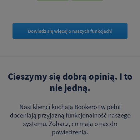
Dowiedz się więcej o naszych funkcjach!
Cieszymy się dobrą opinią. I to
nie jedną.
Nasi klienci kochają Bookero i w pełni
doceniają przyjazną funkcjonalność naszego
systemu. Zobacz, co mają o nas do
powiedzenia.