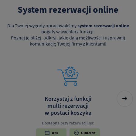
System rezerwacji online
Dla Twojej wygody opracowaliśmy
system rezerwacji online
bogaty w wachlarz funkcji.
Poznaj je bliżej, odkryj, jakie dają możliwości i usprawnij
komunikację Twojej firmy z klientami!
Korzystaj z funkcji
multi rezerwacji
w postaci koszyka
Dostępna przy rezerwacji na:
DNI
GODZINY