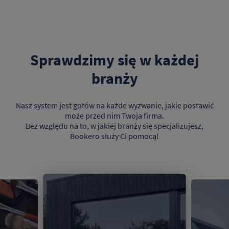
Sprawdzimy się w każdej
branży
Nasz system jest gotów na każde wyzwanie, jakie postawić
może przed nim Twoja firma.
Bez względu na to, w jakiej branży się specjalizujesz,
Bookero służy Ci pomocą!