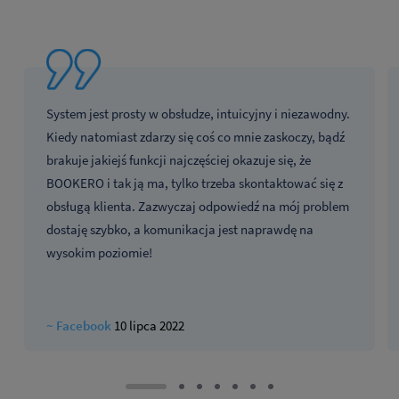
System jest prosty w obsłudze, intuicyjny i niezawodny.
Kiedy natomiast zdarzy się coś co mnie zaskoczy, bądź
brakuje jakiejś funkcji najczęściej okazuje się, że
BOOKERO i tak ją ma, tylko trzeba skontaktować się z
obsługą klienta. Zazwyczaj odpowiedź na mój problem
dostaję szybko, a komunikacja jest naprawdę na
wysokim poziomie!
~ Facebook
10 lipca 2022