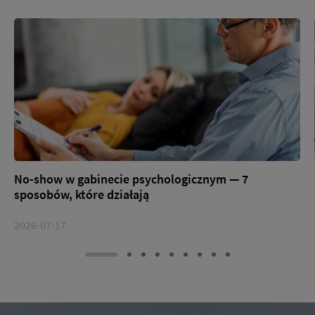
No-show w gabinecie psychologicznym — 7
sposobów, które działają
2026-07-17