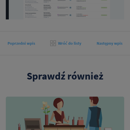
Poprzedni wpis
Wróć do listy
Następny wpis
Sprawdź również