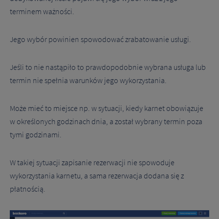
terminem ważności.
Jego wybór powinien spowodować zrabatowanie usługi.
Jeśli to nie nastąpiło to prawdopodobnie wybrana usługa lub
termin nie spełnia warunków jego wykorzystania.
Może mieć to miejsce np. w sytuacji, kiedy karnet obowiązuje
w określonych godzinach dnia, a został wybrany termin poza
tymi godzinami.
W takiej sytuacji zapisanie rezerwacji nie spowoduje
wykorzystania karnetu, a sama rezerwacja dodana się z
płatnością.