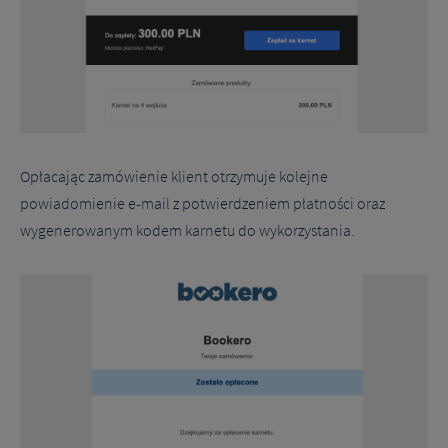
Opłacając zamówienie klient otrzymuje kolejne
powiadomienie e-mail z potwierdzeniem płatności oraz
wygenerowanym kodem karnetu do wykorzystania.