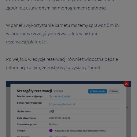
zgodnie z ustawionym harmonogramem płatności.
W panelu wykorzystanie karnetu możemy sprawdzić m.in.
wchodząc w szczegóły rezerwacji lub w historii
rezerwacji/płatności.
Po wejściu w edycje rezerwacji również widoczna będzie
informacja o tym, że został wykorzystany karnet.