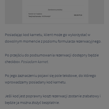
Posiadając kod karnetu, klient może go wykorzystać w
dowolnym momencie z poziomu formularza rezerwacyjnego.
Po przejściu do podsumowania rezerwacji dostępny będzie
checkbox
Posiadam karnet.
Po jego zaznaczeniu pojawi się pole tekstowe, do którego
wprowadzamy posiadany kod karnetu.
Jeśli kod jest poprawny koszt rezerwacji zostanie zrabatowy i
będzie ja można złożyć bezpłatnie.