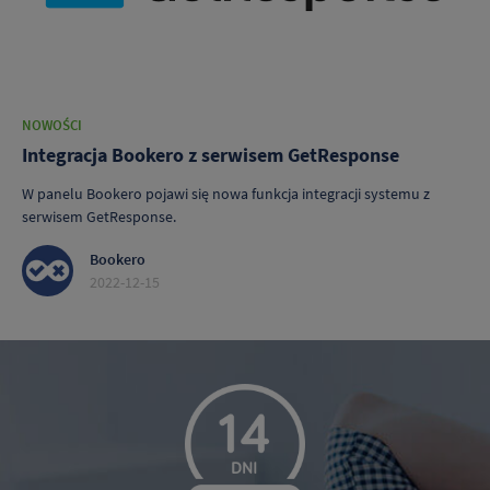
NOWOŚCI
Integracja Bookero z serwisem GetResponse
W panelu Bookero pojawi się nowa funkcja integracji systemu z
serwisem GetResponse.
Bookero
2022-12-15