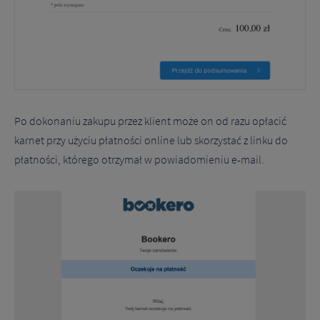
Po dokonaniu zakupu przez klient może on od razu opłacić
karnet przy użyciu płatności online lub skorzystać z linku do
płatności, którego otrzymał w powiadomieniu e-mail.