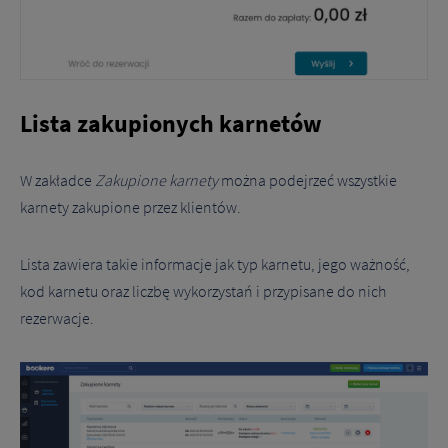
Lista zakupionych karnetów
W zakładce
Zakupione karnety
można podejrzeć wszystkie
karnety zakupione przez klientów.
Lista zawiera takie informacje jak typ karnetu, jego ważność,
kod karnetu oraz liczbę wykorzystań i przypisane do nich
rezerwacje.