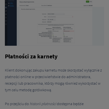
Płatności za karnety
Klient dokonując zakupu karnetu może skorzystać wyłącznie z
płatności online w przeciwieństwie do administratora,
recepcji lub pracownika, którzy mogą również wykorzystać w
tym celu metodę gotówkową.
Po przejściu do
historii płatności
dostępna będzie