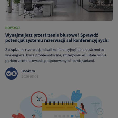
NOWOŚCI
Wynajmujesz przestrzenie biurowe? Sprawdź
potencjał systemu rezerwacji sal konferencyjnych!
Zarządzanie rezerwacjami sali konferencyjnej lub przestrzeni co-
workingowej bywa problematyczne, szczególnie jeśli stale rośnie
poziom zainteresowania proponowanymi rozwiązaniami.
Bookero
2026-05-08