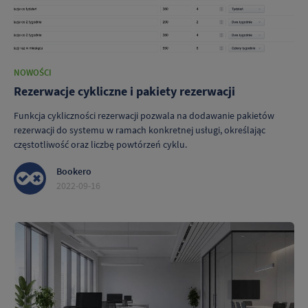
NOWOŚCI
Rezerwacje cykliczne i pakiety rezerwacji
Funkcja cykliczności rezerwacji pozwala na dodawanie pakietów
rezerwacji do systemu w ramach konkretnej usługi, określając
częstotliwość oraz liczbę powtórzeń cyklu.
Bookero
2022-09-16