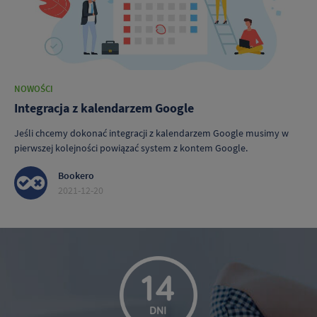
NOWOŚCI
Integracja z kalendarzem Google
Jeśli chcemy dokonać integracji z kalendarzem Google musimy w
pierwszej kolejności powiązać system z kontem Google.
Bookero
2021-12-20